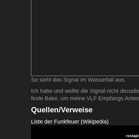
So sieht das Signal im Wasserfall aus.
Ich habe und wollte die Signal nicht decodie
feste Bake, um meine VLF Empfangs Anten
Quellen/Verweise
Liste der Funkfeuer (Wikipedia)
restapi