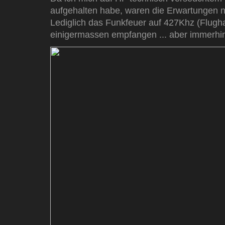
aufgehalten habe, waren die Erwartungen ni
Lediglich das Funkfeuer auf 427Khz (Flugh
einigermassen empfangen ... aber immerhin .