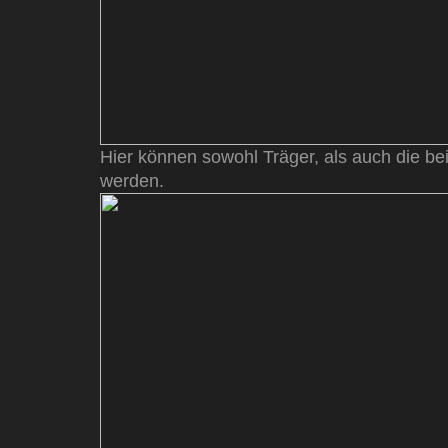
Hier können sowohl Träger, als auch die b
werden.