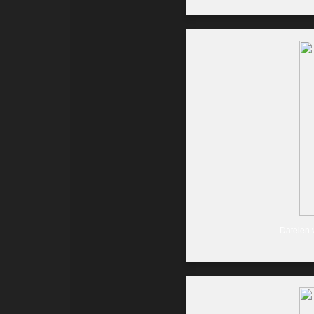
Dateien 