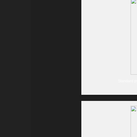
Standard p